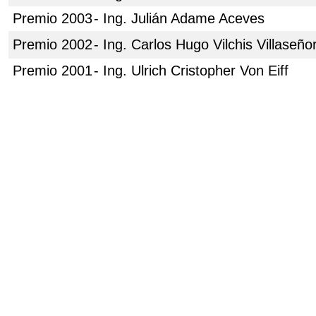
Premio 2003
- Ing. Julián Adame Aceves
Premio 2002
- Ing. Carlos Hugo Vilchis Villaseño
Premio 2001
- Ing. Ulrich Cristopher Von Eiff